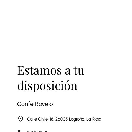
Estamos a tu
disposición
Confe Rovelo
Calle Chile, 18, 26005 Logroño, La Rioja