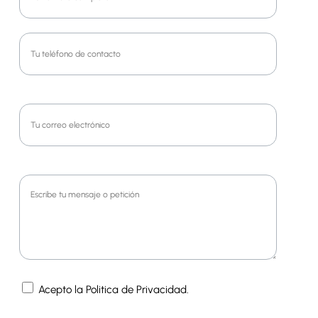
Acepto la Politica de Privacidad.