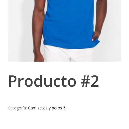
Producto #2
Categoría:
Camisetas y polos 5